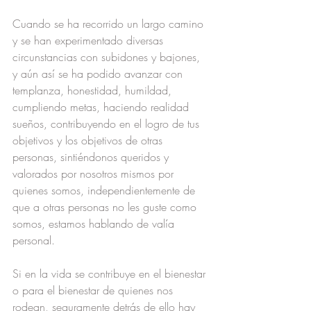
Cuando se ha recorrido un largo camino 
y se han experimentado diversas 
circunstancias con subidones y bajones, 
y aún así se ha podido avanzar con 
templanza, honestidad, humildad, 
cumpliendo metas, haciendo realidad 
sueños, contribuyendo en el logro de tus 
objetivos y los objetivos de otras 
personas, sintiéndonos queridos y 
valorados por nosotros mismos por 
quienes somos, independientemente de 
que a otras personas no les guste como 
somos, estamos hablando de valía 
personal.
Si en la vida se contribuye en el bienestar 
o para el bienestar de quienes nos 
rodean, seguramente detrás de ello hay 