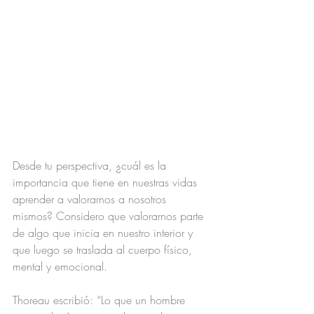
Desde tu perspectiva, ¿cuál es la 
importancia que tiene en nuestras vidas 
aprender a valorarnos a nosotros 
mismos? Considero que valorarnos parte 
de algo que inicia en nuestro interior y 
que luego se traslada al cuerpo físico, 
mental y emocional. 
Thoreau escribió: “Lo que un hombre 