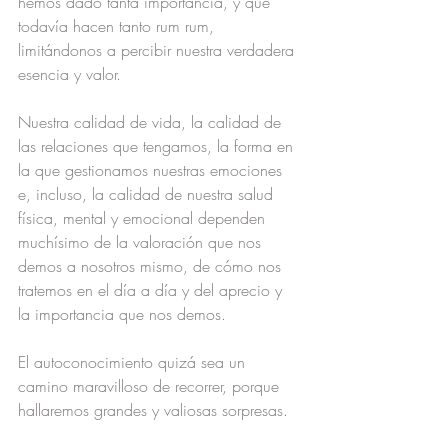
hemos dado tanta importancia, y que 
todavía hacen tanto rum rum, 
limitándonos a percibir nuestra verdadera 
esencia y valor.
Nuestra calidad de vida, la calidad de 
las relaciones que tengamos, la forma en 
la que gestionamos nuestras emociones 
e, incluso, la calidad de nuestra salud 
física, mental y emocional dependen 
muchísimo de la valoración que nos 
demos a nosotros mismo, de cómo nos 
tratemos en el día a día y del aprecio y 
la importancia que nos demos.
El autoconocimiento quizá sea un 
camino maravilloso de recorrer, porque 
hallaremos grandes y valiosas sorpresas.