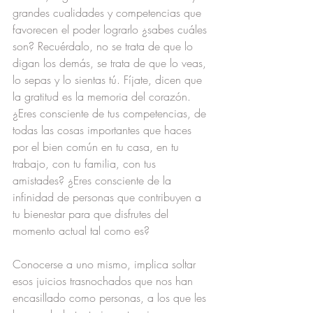
grandes cualidades y competencias que 
favorecen el poder lograrlo ¿sabes cuáles 
son? Recuérdalo, no se trata de que lo 
digan los demás, se trata de que lo veas, 
lo sepas y lo sientas tú. Fíjate, dicen que 
la gratitud es la memoria del corazón. 
¿Eres consciente de tus competencias, de 
todas las cosas importantes que haces 
por el bien común en tu casa, en tu 
trabajo, con tu familia, con tus 
amistades? ¿Eres consciente de la 
infinidad de personas que contribuyen a 
tu bienestar para que disfrutes del 
momento actual tal como es?
Conocerse a uno mismo, implica soltar 
esos juicios trasnochados que nos han 
encasillado como personas, a los que les 