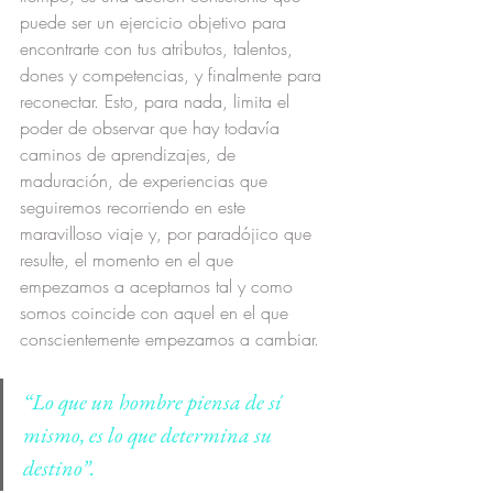
puede ser un ejercicio objetivo para 
encontrarte con tus atributos, talentos, 
dones y competencias, y finalmente para 
reconectar. Esto, para nada, limita el 
poder de observar que hay todavía 
caminos de aprendizajes, de 
maduración, de experiencias que 
seguiremos recorriendo en este 
maravilloso viaje y, por paradójico que 
resulte, el momento en el que 
empezamos a aceptarnos tal y como 
somos coincide con aquel en el que 
conscientemente empezamos a cambiar. 
“Lo que un hombre piensa de sí 
mismo, es lo que determina su 
destino”.  