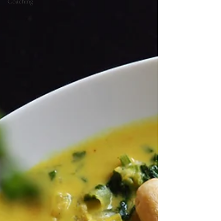
Coaching