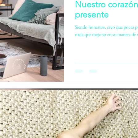
Nuestro corazón 
presente
Siendo honestos, creo que pocas p
nada que mejorar en su manera de vi