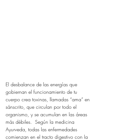
El desbalance de las energías que 
gobiernan el funcionamiento de tu 
cuerpo crea toxinas, llamadas “ama” en 
sánscrito, que circulan por todo el 
organismo, y se acumulan en las áreas 
más débiles.  Según la medicina 
Ayurveda, todas las enfermedades 
comienzan en el tracto digestivo con la 