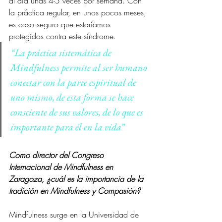
al día unas 4-5 veces por semana. Con 
la práctica regular, en unos pocos meses, 
es caso seguro que estaríamos 
protegidos contra este síndrome. 
“La práctica sistemática de 
Mindfulness permite al ser humano 
conectar con la parte espiritual de 
uno mismo, de esta forma se hace 
consciente de sus valores, de lo que es 
importante para él en la vida”
Como director del Congreso 
Internacional de Mindfulness en 
Zaragoza, ¿cuál es la importancia de la 
tradición en Mindfulness y Compasión?
Mindfulness surge en la Universidad de 