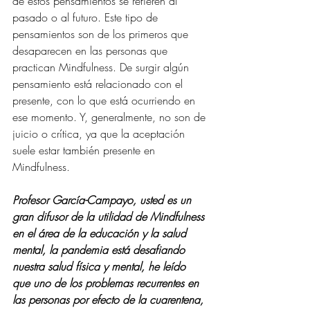
de estos pensamientos se refieren al 
pasado o al futuro. Este tipo de 
pensamientos son de los primeros que 
desaparecen en las personas que 
practican Mindfulness. De surgir algún 
pensamiento está relacionado con el 
presente, con lo que está ocurriendo en 
ese momento. Y, generalmente, no son de 
juicio o crítica, ya que la aceptación 
suele estar también presente en 
Mindfulness. 
Profesor García-Campayo, usted es un 
gran difusor de la utilidad de Mindfulness 
en el área de la educación y la salud 
mental, la pandemia está desafiando 
nuestra salud física y mental, he leído 
que uno de los problemas recurrentes en 
las personas por efecto de la cuarentena, 