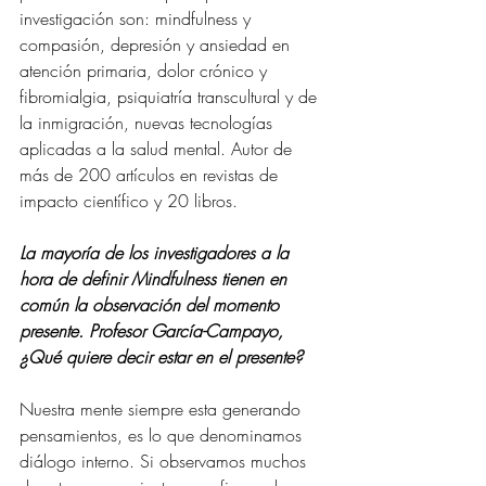
investigación son: mindfulness y 
compasión, depresión y ansiedad en 
atención primaria, dolor crónico y 
fibromialgia, psiquiatría transcultural y de 
la inmigración, nuevas tecnologías 
aplicadas a la salud mental. Autor de 
más de 200 artículos en revistas de 
impacto científico y 20 libros.
La mayoría de los investigadores a la 
hora de definir Mindfulness tienen en 
común la observación del momento 
presente. Profesor García-Campayo, 
¿Qué quiere decir estar en el presente?
Nuestra mente siempre esta generando 
pensamientos, es lo que denominamos 
diálogo interno. Si observamos muchos 