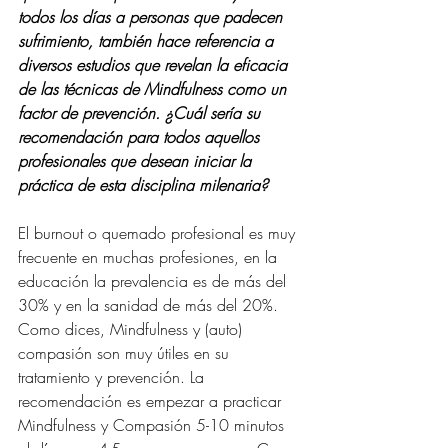
todos los días a personas que padecen 
sufrimiento, también hace referencia a 
diversos estudios que revelan la eficacia 
de las técnicas de Mindfulness como un 
factor de prevención. ¿Cuál sería su 
recomendación para todos aquellos 
profesionales que desean iniciar la 
práctica de esta disciplina milenaria?
El burnout o quemado profesional es muy 
frecuente en muchas profesiones, en la 
educación la prevalencia es de más del 
30% y en la sanidad de más del 20%. 
Como dices, Mindfulness y (auto) 
compasión son muy útiles en su 
tratamiento y prevención. La 
recomendación es empezar a practicar 
Mindfulness y Compasión 5-10 minutos 