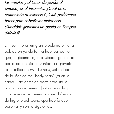
las muertes y el temor de perder el 
empleo, es el insomnio. ¿Cuál es su 
comentario al respecto? ¿Qué podríamos 
hacer para sobrellevar mejor esta 
situación? ¿tenemos un puerto en tiempos 
difíciles?
El insomnio es un gran problema entre la 
población ya de forma habitual por lo 
que, lógicamente, la ansiedad generada 
por la pandemia ha venido a agravarlo. 
La practica de Mindfulness, sobre todo 
de la técnica de “body scan” ya en la 
cama justo antes de dormir facilita la 
aparición del sueño. Junto a ello, hay 
una serie de recomendaciones básicas 
de higiene del sueño que habría que 
observar y son la siguientes: