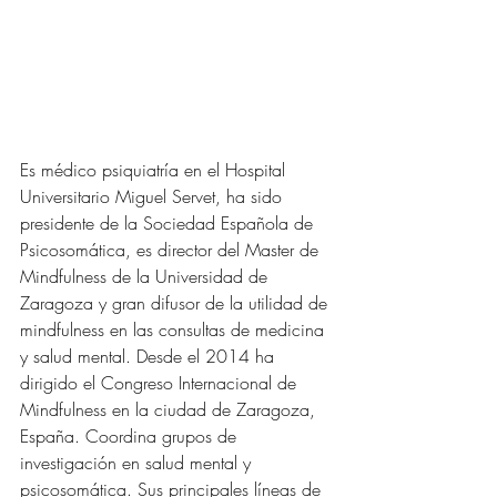
Es médico psiquiatría en el Hospital 
Universitario Miguel Servet, ha sido 
presidente de la Sociedad Española de 
Psicosomática, es director del Master de 
Mindfulness de la Universidad de 
Zaragoza y gran difusor de la utilidad de 
mindfulness en las consultas de medicina 
y salud mental. Desde el 2014 ha 
dirigido el Congreso Internacional de 
Mindfulness en la ciudad de Zaragoza, 
España. Coordina grupos de 
investigación en salud mental y 
psicosomática. Sus principales líneas de 