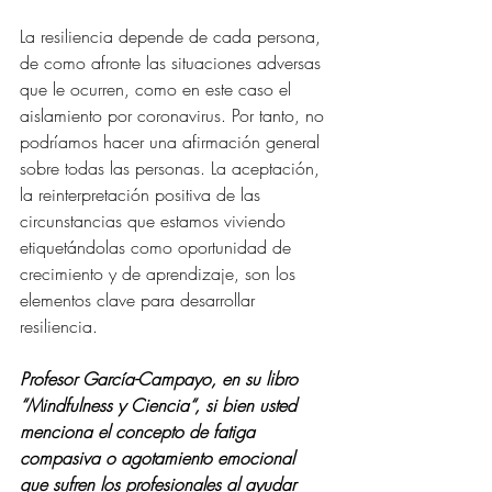
La resiliencia depende de cada persona, 
de como afronte las situaciones adversas 
que le ocurren, como en este caso el 
aislamiento por coronavirus. Por tanto, no 
podríamos hacer una afirmación general 
sobre todas las personas. La aceptación, 
la reinterpretación positiva de las 
circunstancias que estamos viviendo 
etiquetándolas como oportunidad de 
crecimiento y de aprendizaje, son los 
elementos clave para desarrollar 
resiliencia.
Profesor García-Campayo, en su libro 
“Mindfulness y Ciencia“, si bien usted 
menciona el concepto de fatiga 
compasiva o agotamiento emocional 
que sufren los profesionales al ayudar 