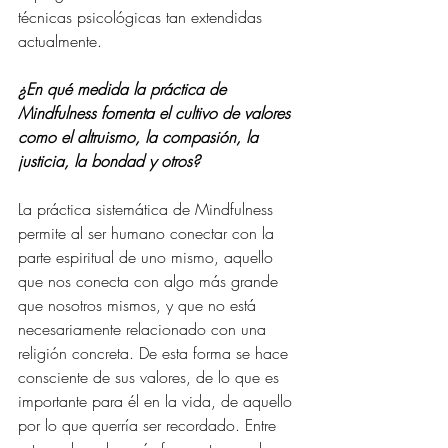
técnicas psicológicas tan extendidas 
actualmente.
¿En qué medida la práctica de 
Mindfulness fomenta el cultivo de valores 
como el altruismo, la compasión, la 
justicia, la bondad y otros?
La práctica sistemática de Mindfulness 
permite al ser humano conectar con la 
parte espiritual de uno mismo, aquello 
que nos conecta con algo más grande 
que nosotros mismos, y que no está 
necesariamente relacionado con una 
religión concreta. De esta forma se hace 
consciente de sus valores, de lo que es 
importante para él en la vida, de aquello 
por lo que querría ser recordado. Entre 